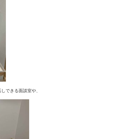
話しできる面談室や、