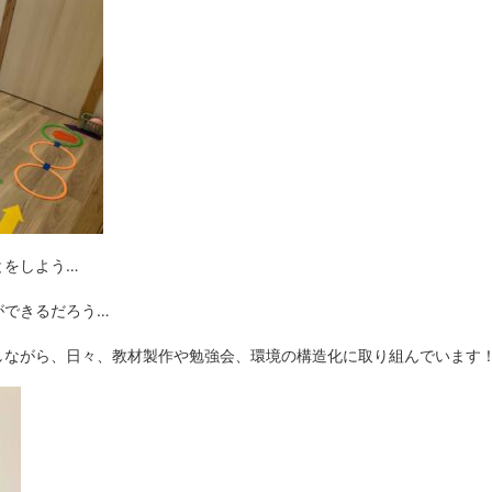
とをしよう…
ができるだろう…
しながら、日々、教材製作や勉強会、環境の構造化に取り組んでいます