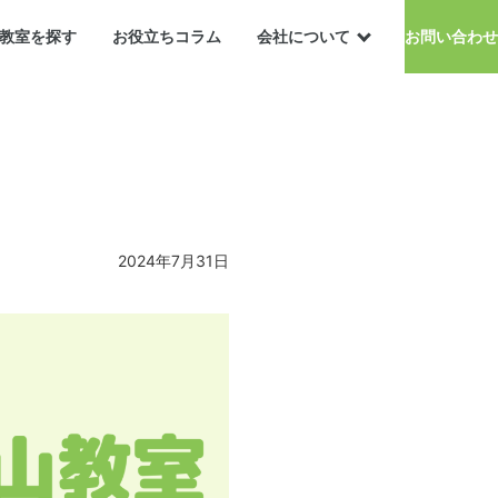
教室を探す
お役立ちコラム
会社について
お問い合わせ
2024年7月31日