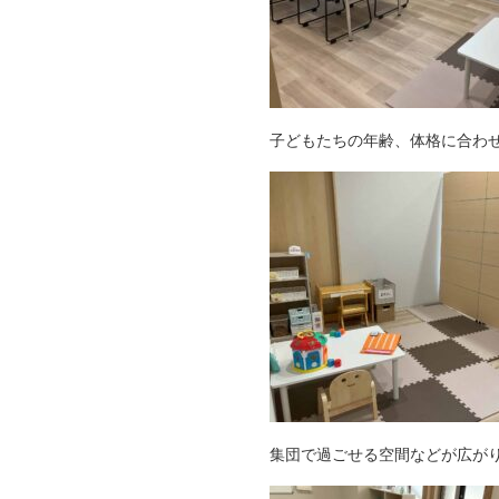
子どもたちの年齢、体格に合わ
集団で過ごせる空間などが広が