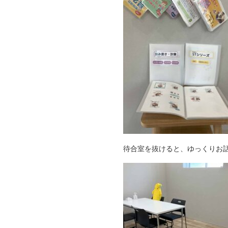
待合室を抜けると、ゆっくりお