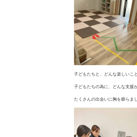
子どもたちと、どんな楽しいこ
子どもたちの為に、どんな支援
たくさんの出会いに胸を膨らま