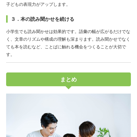
子どもの表現力がアップします。
３．本の読み聞かせを続ける
小学生でも読み聞かせは効果的です。語彙の幅が広がるだけでな
く、文章のリズムや構成の理解も深まります。読み聞かせでなく
ても本を読むなど、ことばに触れる機会をつくることが大切で
す。
まとめ