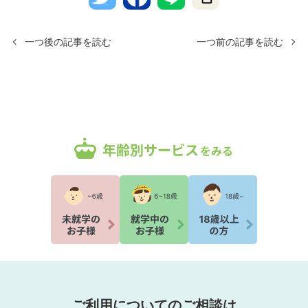
一つ後の記事を読む
一つ前の記事を読む
ご利用についてのご相談は