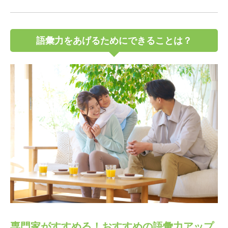
語彙力をあげるためにできることは？
専門家がすすめる！おすすめの語彙力アップ