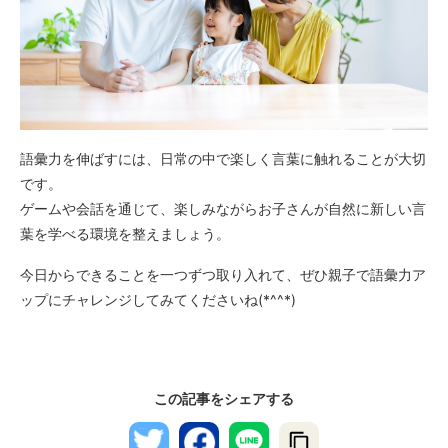
語彙力を伸ばすには、日常の中で楽しく言葉に触れることが大切
です。
ゲームや会話を通じて、楽しみながらお子さんが自然に新しい言
葉を学べる環境を整えましょう。
今日からできることを一つずつ取り入れて、ぜひ親子で語彙力ア
ップにチャレンジしてみてくださいね(*^^*)
この記事をシェアする