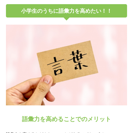
小学生のうちに語彙力を高めたい！！
語彙力を高めることでのメリット