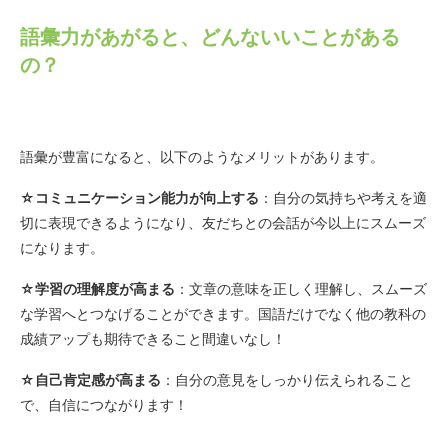
語彙力があがると、どんないいことがある
の？
語彙が豊富になると、以下のようなメリットがあります。
☆コミュニケーション能力が向上する
：自分の気持ちや考えを適
切に表現できるようになり、友だちとの会話が今以上にスムーズ
になります。
☆学習の理解度が高まる
：文章の意味を正しく理解し、スムーズ
な学習へとつなげることができます。国語だけでなく他の教科の
成績アップも期待できること間違いなし！
☆自己肯定感が高まる
：自分の意見をしっかり伝えられること
で、自信につながります！