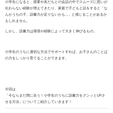
小学生になると、授業や友だちとの会話の中でスムーズに思いが
伝わらない経験が増えてきたり、家庭で子どもと話をすると「な
んかうちの子、語彙力が足りないかも…」と感じることがあるか
もしれません。
しかし、語彙力は環境や経験によって大きく伸びるもの。
小学生のうちに適切な方法でサポートすれば、お子さんのことば
の力をしっかり育てることができます。
今回は
「今ならまだ間に合う！小学生のうちに語彙力をグンッとUPさ
せる方法」についてご紹介していきます！