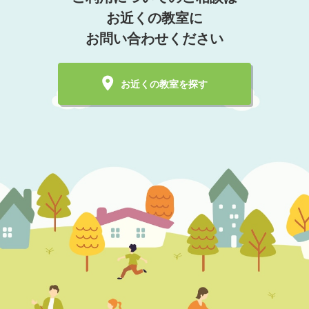
お近くの教室に
お問い合わせください
お近くの教室を探す