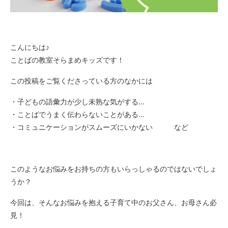
こんにちは♪
ことばの教室そらまめキッズです！
この投稿をご覧くださっている方のなかには
・子どもの語彙力が少し未熟な気がする…
・ことばでうまく伝わらないことがある…
・コミュニケーションがスムーズにいかない など
このようなお悩みをお持ちの方もいらっしゃるのではないでしょ
うか？
今回は、そんなお悩みを抱える子育て中のお父さん、お母さん必
見！