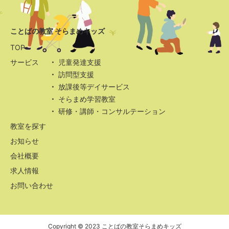
ことばの教室 そらまめキッズ
TOP
サービス
児童発達支援
訪問型支援
放課後等デイサービス
そらまめ学習教室
研修・講師・コンサルテーション
教室を探す
お知らせ
会社概要
求人情報
お問い合わせ
Copyright © 2023 ことばの教室そらまめキッズ