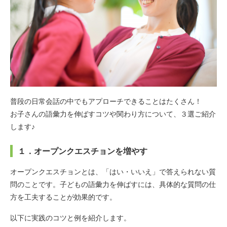
普段の日常会話の中でもアプローチできることはたくさん！
お子さんの語彙力を伸ばすコツや関わり方について、３選ご紹介
します♪
１．オープンクエスチョンを増やす
オープンクエスチョンとは、「はい・いいえ」で答えられない質
問のことです。子どもの語彙力を伸ばすには、具体的な質問の仕
方を工夫することが効果的です。
以下に実践のコツと例を紹介します。