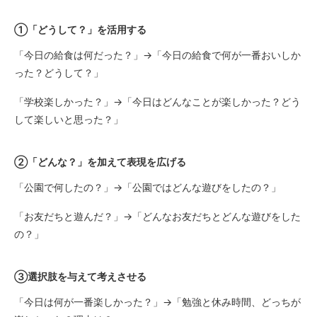
➀「どうして？」を活用する
「今日の給食は何だった？」→「今日の給食で何が一番おいしか
った？どうして？」
「学校楽しかった？」→「今日はどんなことが楽しかった？どう
して楽しいと思った？」
➁「どんな？」を加えて表現を広げる
「公園で何したの？」→「公園ではどんな遊びをしたの？」
「お友だちと遊んだ？」→「どんなお友だちとどんな遊びをした
の？」
➂選択肢を与えて考えさせる
「今日は何が一番楽しかった？」→「勉強と休み時間、どっちが