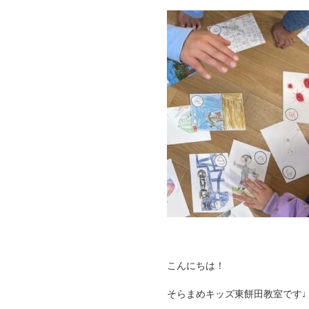
こんにちは！
そらまめキッズ東餅田教室です