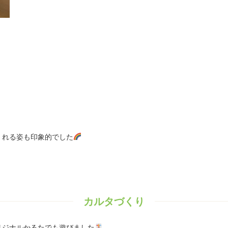
くれる姿も印象的でした
カルタづくり
リジナルかるたでも遊びました