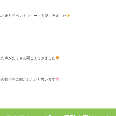
もお正月イベントウィークを楽しみました
した声がたくさん聞こえてきました
クの様子をご紹介したいと思います