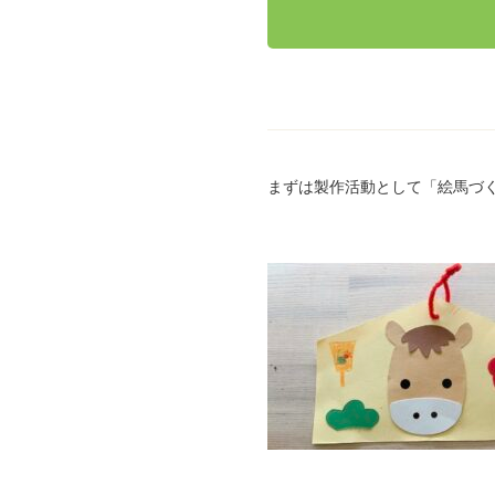
まずは製作活動として「絵馬づ