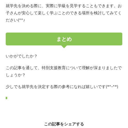
就学先を決める際に、実際に学級を見学することもできます。お
子さんが安心して楽しく学ぶことのできる場所を検討してみてく
ださい(^^♪
まとめ
いかがでしたか？
この記事を通して、特別支援教育について理解が深まりましたで
しょうか？
少しでも就学先を決定する際の参考になれば嬉しいです(*^-^*)
この記事をシェアする