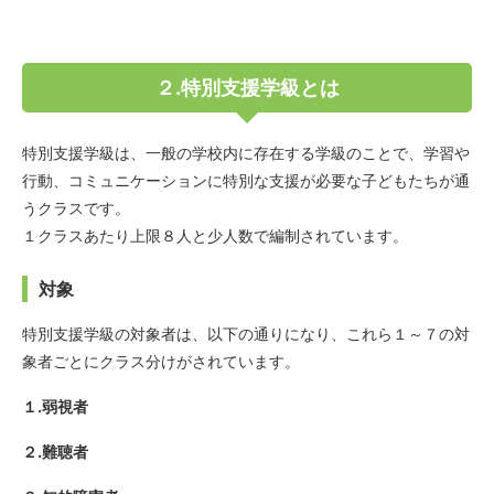
２.特別支援学級とは
特別支援学級は、一般の学校内に存在する学級のことで、学習や
行動、コミュニケーションに特別な支援が必要な子どもたちが通
うクラスです。
１クラスあたり上限８人と少人数で編制されています。
対象
特別支援学級の対象者は、以下の通りになり、これら１～７の対
象者ごとにクラス分けがされています。
１.弱視者
２.難聴者