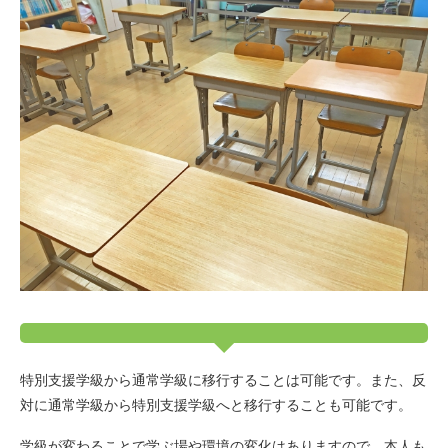
特別支援学級から通常学級に移行することは可能です。また、反
対に通常学級から特別支援学級へと移行することも可能です。
学級が変わることで学ぶ場や環境の変化はありますので、本人も