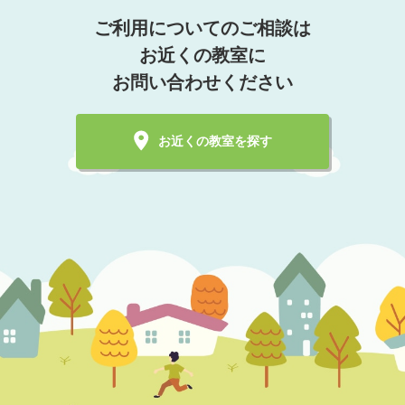
ご利用についてのご相談は
お近くの教室に
お問い合わせください
お近くの教室を探す