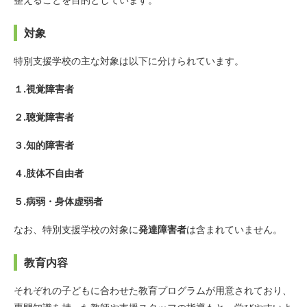
対象
特別支援学校の主な対象は以下に分けられています。
１.視覚障害者
２.聴覚障害者
３.知的障害者
４.肢体不自由者
５.病弱・身体虚弱者
なお、特別支援学校の対象に
発達障害者
は含まれていません。
教育内容
それぞれの子どもに合わせた教育プログラムが用意されており、