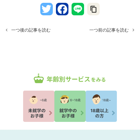
一つ後の記事を読む
一つ前の記事を読む