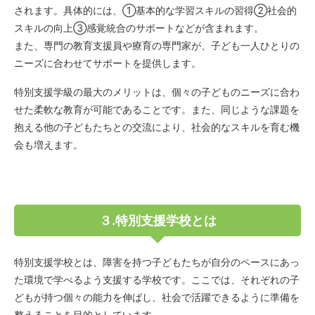
されます。具体的には、➀基本的な学習スキルの習得➁社会的
スキルの向上➂感覚統合のサポートなどが含まれます。
また、専門の教育支援員や療育の専門家が、子ども一人ひとりの
ニーズに合わせてサポートを提供します。
特別支援学級の最大のメリットは、個々の子どものニーズに合わ
せた柔軟な教育が可能であることです。また、同じような課題を
抱える他の子どもたちとの交流により、社会的なスキルを育む機
会も増えます。
３.特別支援学校とは
特別支援学校とは、障害を持つ子どもたちが自分のペースにあっ
た環境で学べるよう支援する学校です。ここでは、それぞれの子
どもが持つ個々の能力を伸ばし、社会で活躍できるように準備を
整えることを目的としています。