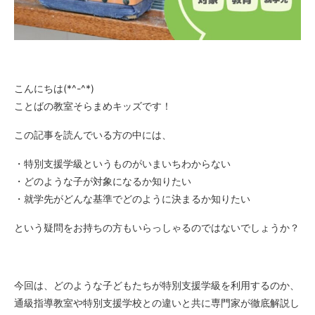
こんにちは(*^-^*)
ことばの教室そらまめキッズです！
この記事を読んでいる方の中には、
・特別支援学級というものがいまいちわからない
・どのような子が対象になるか知りたい
・就学先がどんな基準でどのように決まるか知りたい
という疑問をお持ちの方もいらっしゃるのではないでしょうか？
今回は、どのような子どもたちが特別支援学級を利用するのか、
通級指導教室や特別支援学校との違いと共に専門家が徹底解説し