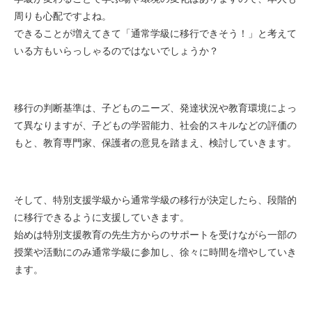
周りも心配ですよね。
できることが増えてきて「通常学級に移行できそう！」と考えて
いる方もいらっしゃるのではないでしょうか？
移行の判断基準は、子どものニーズ、発達状況や教育環境によっ
て異なりますが、子どもの学習能力、社会的スキルなどの評価の
もと、教育専門家、保護者の意見を踏まえ、検討していきます。
そして、特別支援学級から通常学級の移行が決定したら、段階的
に移行できるように支援していきます。
始めは特別支援教育の先生方からのサポートを受けながら一部の
授業や活動にのみ通常学級に参加し、徐々に時間を増やしていき
ます。