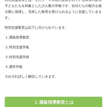
子どもたちを対象とした少人数の学級です。自分たちの能力を最
大限に発揮し、充実した教育を受けられるように支援していきま
す。
特別支援教育は以下に分けられています。
１.通級指導教室
２.特別支援学級
３.特別支援学校
４.通常学級
それぞれ詳しく解説していきます。
１.通級指導教室とは