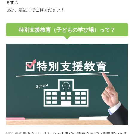
ます☆
ぜひ、最後までご覧ください！
特別支援教育（子どもの学び場）って？
特別支援教育とは、主に小・中学校に設置されている障害のある