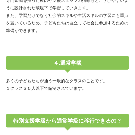
専門知識を持った教師や支援スタッフの指導もと、学びやすいよ
うに設計された環境下で学習していきます。
また、学習だけでなく社会的スキルや生活スキルの学習にも重点
を置いているため、子どもたちは自立して社会に参加するための
準備ができます。
４.通常学級
多くの子どもたちが通う一般的なクラスのことです。
１クラス３５人以下で編制されています。
特別支援学級から通常学級に移行できるの？