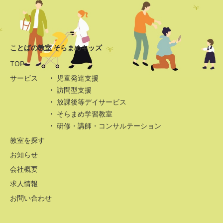
ことばの教室 そらまめキッズ
TOP
サービス
児童発達支援
訪問型支援
放課後等デイサービス
そらまめ学習教室
研修・講師・コンサルテーション
教室を探す
お知らせ
会社概要
求人情報
お問い合わせ