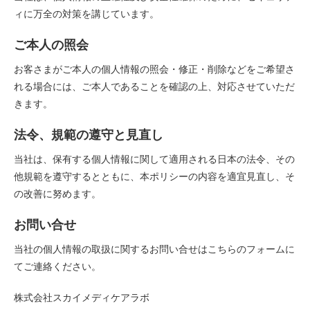
ィに万全の対策を講じています。
ご本人の照会
お客さまがご本人の個人情報の照会・修正・削除などをご希望さ
れる場合には、ご本人であることを確認の上、対応させていただ
きます。
法令、規範の遵守と見直し
当社は、保有する個人情報に関して適用される日本の法令、その
他規範を遵守するとともに、本ポリシーの内容を適宜見直し、そ
の改善に努めます。
お問い合せ
当社の個人情報の取扱に関するお問い合せは
こちらのフォーム
に
てご連絡ください。
株式会社スカイメディケアラボ