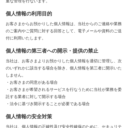
重な管理を行ないます。
個人情報の利用目的
お客さまからお預かりした個人情報は、当社からのご連絡や業務
のご案内やご質問に対する回答として、電子メールや資料のご送
付に利用いたします。
個人情報の第三者への開示・提供の禁止
当社は、お客さまよりお預かりした個人情報を適切に管理し、次
のいずれかに該当する場合を除き、個人情報を第三者に開示いた
しません。
・お客さまの同意がある場合
・お客さまが希望されるサービスを行なうために当社が業務を委
託する業者に対して開示する場合
・法令に基づき開示することが必要である場合
個人情報の安全対策
当社は、個人情報の正確性及び安全性確保のために、セキュリテ