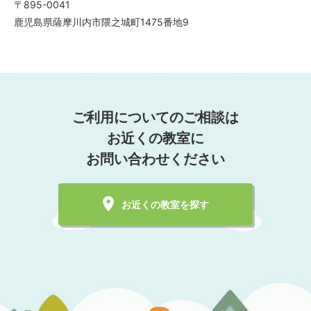
〒895-0041
鹿児島県薩摩川内市隈之城町1475番地9
ご利用についてのご相談は
お近くの教室に
お問い合わせください
お近くの教室を探す