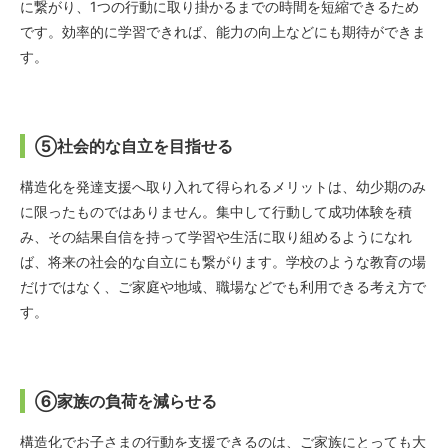
に繋がり、1つの行動に取り掛かるまでの時間を短縮できるため
です。効率的に学習できれば、能力の向上などにも期待ができま
す。
⑤社会的な自立を目指せる
構造化を発達支援へ取り入れて得られるメリットは、幼少期のみ
に限ったものではありません。集中して行動して成功体験を積
み、その結果自信を持って学習や生活に取り組めるようになれ
ば、将来の社会的な自立にも繋がります。学校のような教育の場
だけではなく、ご家庭や地域、職場などでも利用できる考え方で
す。
⑥家族の負荷を減らせる
構造化でお子さまの行動を支援できるのは、ご家族にとっても大