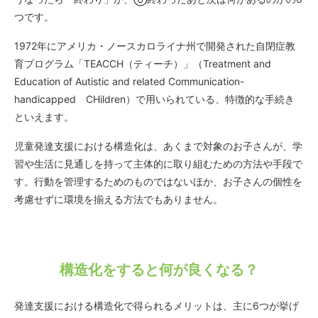
つです。
1972年にアメリカ・ノースカロライナ州で開発された自閉症教
育プログラム「TEACCH（ティーチ）」（Treatment and
Education of Autistic and related Communication-
handicapped CHildren）で用いられている、特徴的な手続き
といえます。
児童発達支援における構造化は、あくまで対象のお子さんが、学
習や生活に見通しを持って主体的に取り組むための方法や手段で
す。行動を管理するためのものではないほか、お子さんの個性を
考慮せずに環境を揃える方法でもありません。
構造化をすると何が良くなる？
発達支援における構造化で得られるメリットは、主に6つが挙げ