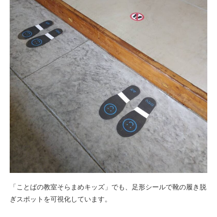
「ことばの教室そらまめキッズ」でも、足形シールで靴の履き脱
ぎスポットを可視化しています。