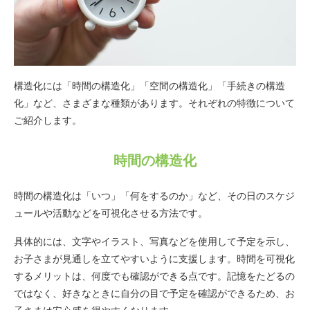
構造化には「時間の構造化」「空間の構造化」「手続きの構造
化」など、さまざまな種類があります。それぞれの特徴について
ご紹介します。
時間の構造化
時間の構造化は「いつ」「何をするのか」など、その日のスケジ
ュールや活動などを可視化させる方法です。
具体的には、文字やイラスト、写真などを使用して予定を示し、
お子さまが見通しを立てやすいように支援します。時間を可視化
するメリットは、何度でも確認ができる点です。記憶をたどるの
ではなく、好きなときに自分の目で予定を確認ができるため、お