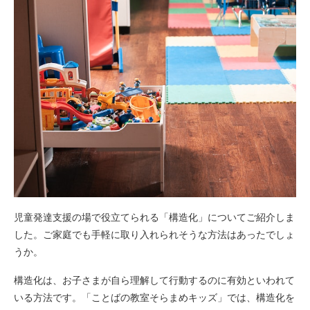
児童発達支援の場で役立てられる「構造化」についてご紹介しま
した。ご家庭でも手軽に取り入れられそうな方法はあったでしょ
うか。
構造化は、お子さまが自ら理解して行動するのに有効といわれて
いる方法です。「ことばの教室そらまめキッズ」では、構造化を