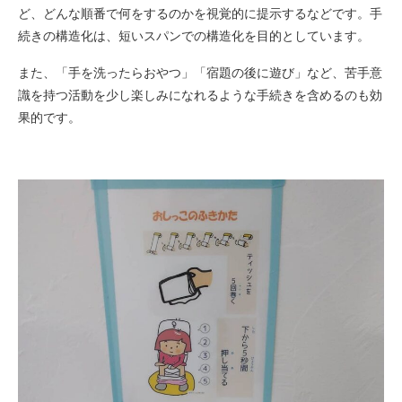
ど、どんな順番で何をするのかを視覚的に提示するなどです。手
続きの構造化は、短いスパンでの構造化を目的としています。
また、「手を洗ったらおやつ」「宿題の後に遊び」など、苦手意
識を持つ活動を少し楽しみになれるような手続きを含めるのも効
果的です。