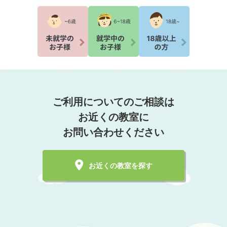
ご利用についてのご相談は
お近くの教室に
お問い合わせください
お近くの教室を探す