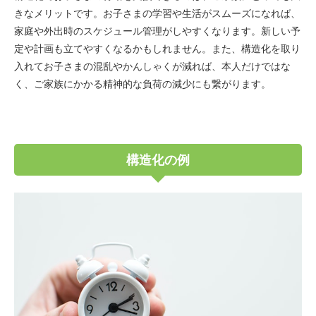
きなメリットです。お子さまの学習や生活がスムーズになれば、
家庭や外出時のスケジュール管理がしやすくなります。新しい予
定や計画も立てやすくなるかもしれません。また、構造化を取り
入れてお子さまの混乱やかんしゃくが減れば、本人だけではな
く、ご家族にかかる精神的な負荷の減少にも繋がります。
構造化の例