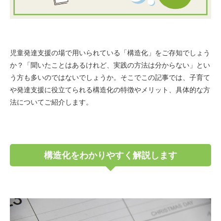
児童発達支援の場で用いられている「構造化」をご存知でしょう
か？「聞いたことはあるけれど、実践の方法は分からない」とい
う方も多いのではないでしょうか。そこでこの記事では、子育て
や発達支援に役立てられる構造化の特徴やメリット、具体的な方
法についてご紹介します。
構造化をわかりやすく解説します