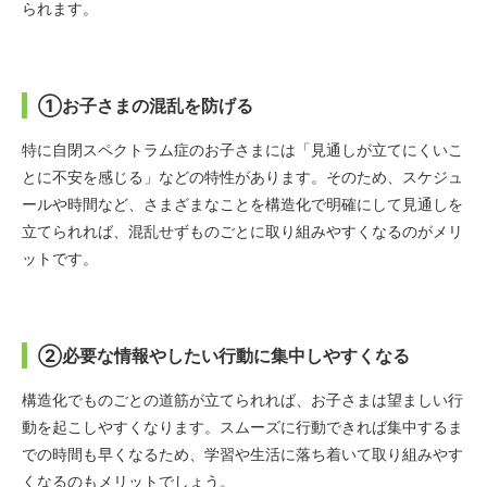
られます。
①お子さまの混乱を防げる
特に自閉スペクトラム症のお子さまには「見通しが立てにくいこ
とに不安を感じる」などの特性があります。そのため、スケジュ
ールや時間など、さまざまなことを構造化で明確にして見通しを
立てられれば、混乱せずものごとに取り組みやすくなるのがメリ
ットです。
②必要な情報やしたい行動に集中しやすくなる
構造化でものごとの道筋が立てられれば、お子さまは望ましい行
動を起こしやすくなります。スムーズに行動できれば集中するま
での時間も早くなるため、学習や生活に落ち着いて取り組みやす
くなるのもメリットでしょう。