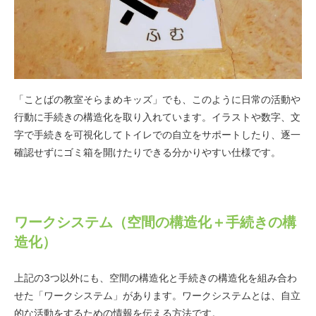
「ことばの教室そらまめキッズ」でも、このように日常の活動や
行動に手続きの構造化を取り入れています。イラストや数字、文
字で手続きを可視化してトイレでの自立をサポートしたり、逐一
確認せずにゴミ箱を開けたりできる分かりやすい仕様です。
ワークシステム（空間の構造化＋手続きの構
造化）
上記の3つ以外にも、空間の構造化と手続きの構造化を組み合わ
せた「ワークシステム」があります。ワークシステムとは、自立
的な活動をするための情報を伝える方法です。