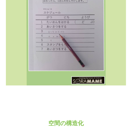
空間の構造化