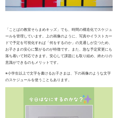
「ことばの教室そらまめキッズ」でも、時間の構造化でスケジュ
ールを管理しています。上の画像のように、写真やイラストカー
ドで予定を可視化すれば「何をするのか」の見通しが立つため、
お子さまの安心に繋がるのが特徴です。また、急な予定変更にも
落ち着いて対応できます。安心して課題にも取り組め、終わりの
意識ができるのもメリットです。
※小学生以上で文字を書けるお子さまは、下の画像のような文字
のスケジュールを使うこともあります。