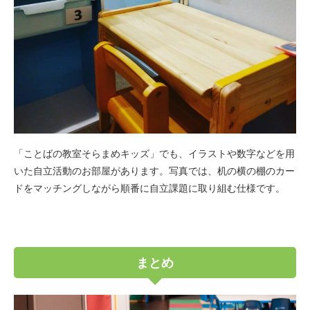
「ことばの教室そらまめキッズ」でも、イラストや数字などを用
いた自立活動のお部屋があります。写真では、机の横の棚のカー
ドをマッチングしながら順番に自立課題に取り組む仕様です。
まとめ