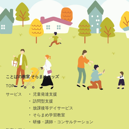
ことばの教室 そらまめキッズ
TOP
サービス
児童発達支援
訪問型支援
放課後等デイサービス
そらまめ学習教室
研修・講師・コンサルテーション