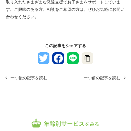
取り入れたさまざまな発達支援でお子さまをサポートしていま
す。ご興味のある方、相談をご希望の方は、ぜひお気軽にお問い
合わせください。
この記事をシェアする
一つ後の記事を読む
一つ前の記事を読む